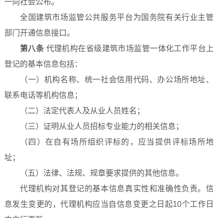
一向社会公布。
全国建筑市场监管公共服务平台为国务院有关行业主管
部门开通信息接口。
第八条
代理机构在省级建筑市场监管一体化工作平台上
登记的基本信息包括：
（一）机构名称、统一社会信用代码、办公场所地址、
联系电话等机构信息；
（二）法定代表人及从业人员姓名；
（三）证明从业人员招标专业能力的相关信息；
（四）在自有场所组织评标的，应当提供评标场所地
址；
（五）法律、法规、规章要求提供的其他信息。
代理机构对其登记的基本信息真实性和准确性负责。信
息发生变更的，代理机构应当自信息变更之日起10个工作日