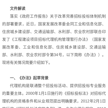
文件解读
落实《政府工作报告》关于改革完善招标投标体制机制
的部署要求，近日，国家发展改革委会同工业和信息化部、
住房城乡建设部、交通运输部、水利部、农业农村部联合印
发了《工程建设项目招标代理机构管理暂行办法》（国家发
展改革委、工业和信息化部、住房城乡建设部、交通运输
部、水利部、农业农村部令第34号，以下简称《办法》）。
现将有关情况简要介绍如下。
一、《办法》起草背景
代理机构是联通整个招投标活动、提供招投标专业服务
的重要主体。2000年1月1日施行的《招标投标法》对招标代
理机构的资格条件和从业规范提出明确要求，2012年2月1日