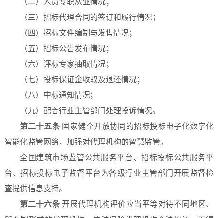
（二）人员专职从业情况；
（三）招标代理合同的签订和履行情况；
（四）招标文件编制与发售情况；
（五）招标公告发布情况；
（六）评标专家抽取情况；
（七）投标保证金收取及退还情况；
（八）中标通知情况；
（九）配合行业主管部门处理投诉情况。
第二十五条
国家健全开放协同的招标投标电子化数字化
智能化监管网络，加强对代理机构的智慧监管。
全国建筑市场监管公共服务平台、招标投标公共服务平
台、招标投标电子监督平台为各级行业主管部门开展监督检
查提供信息支持。
第二十六条
开展代理机构评价应当平等对待不同地区、