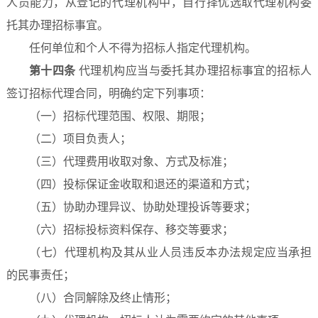
人员能力，从登记的代理机构中，自行择优选取代理机构委
托其办理招标事宜。
任何单位和个人不得为招标人指定代理机构。
第十四条
代理机构应当与委托其办理招标事宜的招标人
签订招标代理合同，明确约定下列事项：
（一）招标代理范围、权限、期限；
（二）项目负责人；
（三）代理费用收取对象、方式及标准；
（四）投标保证金收取和退还的渠道和方式；
（五）协助办理异议、协助处理投诉等要求；
（六）招标投标资料保存、移交等要求；
（七）代理机构及其从业人员违反本办法规定应当承担
的民事责任；
（八）合同解除及终止情形；