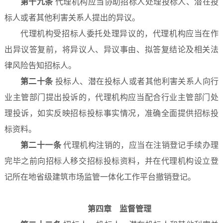
第十九条
代理机构应当协助招标人处理投标人、潜在投
标人或者其他利害关系人提出的异议。
代理机构受招标人委托处理异议的，代理机构应当在作
出异议答复前，将异议人、异议事由、拟答复结论及相关法
律风险告知招标人。
第二十条
投标人、潜在投标人或者其他利害关系人向行
业主管部门提出投诉的，代理机构应当配合行业主管部门处
理投诉，如实反映招标投标事实情况，准确全面提供招标投
标资料。
第二十一条
代理机构注销的，应当在注销登记手续办理
完毕之前向招标人移交招标投标资料，并在代理机构设立登
记所在地省级建筑市场监管一体化工作平台撤销登记。
第四章 监督管理