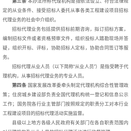
第三条
本办法所称代理机构是指依法设立、符合法律规
定的从业条件、接受招标人委托从事各类工程建设项目招标
代理业务的社会中介组织。
招标代理业务包括提供招标前期咨询，拟订招标方案，
编制招标文件或者资格预审文件，组织投标人踏勘现场并答
疑，组织开标、评标，协助招标人定标，协助合同签订等服
务。
招标代理从业人员（以下简称“从业人员”）是指受聘于代
理机构，从事招标代理业务的专业人员。
第四条
国家发展改革委牵头制定代理机构综合性管理政
策；住房城乡建设部负责全国代理机构统一登记和信息公示
工作；国务院各行业主管部门按照规定的职责分工对本行业
工程建设项目的招标代理活动实施监督。
县级以上地方各级人民政府有关部门在各自职责范围内