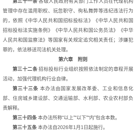
第三十一条
各级人民政府有关部门工作人员在代理机构
管理中存在滥用职权、玩忽职守、徇私舞弊等违纪违法行为
的，依照《中华人民共和国招标投标法》《中华人民共和国
招标投标法实施条例》《中华人民共和国公务员法》《中华
人民共和国监察法》等国家有关规定追究相关责任；涉嫌犯
罪的，依法移送司法机关处理。
第六章 附则
第三十二条
招标投标行业组织按照依法制定的章程开展
活动，加强代理机构行业自律。
第三十三条
本办法由国家发展改革委、工业和信息化
部、住房城乡建设部、交通运输部、水利部、农业农村部负
责解释。
第三十四条
本办法所称“以上”“以下”“内”包含本数。
第三十五条
本办法自2026年1月1日起施行。