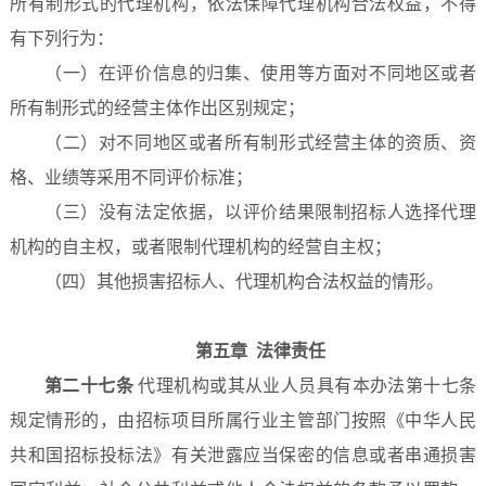
所有制形式的代理机构，依法保障代理机构合法权益，不得
有下列行为：
（一）在评价信息的归集、使用等方面对不同地区或者
所有制形式的经营主体作出区别规定；
（二）对不同地区或者所有制形式经营主体的资质、资
格、业绩等采用不同评价标准；
（三）没有法定依据，以评价结果限制招标人选择代理
机构的自主权，或者限制代理机构的经营自主权；
（四）其他损害招标人、代理机构合法权益的情形。
第五章 法律责任
第二十七条
代理机构或其从业人员具有本办法第十七条
规定情形的，由招标项目所属行业主管部门按照《中华人民
共和国招标投标法》有关泄露应当保密的信息或者串通损害