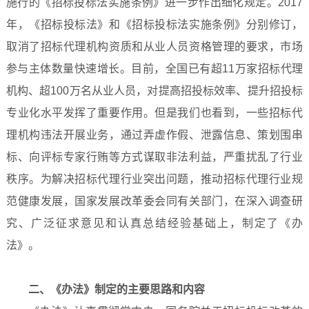
施行的《招标投标法实施条例》进一步作出细化规定。2017
年，《招标投标法》和《招标投标法实施条例》分别修订，
取消了招标代理机构资质和从业人员资格管理的要求，市场
参与主体数量快速增长。目前，全国已有超11万家招标代理
机构、超100万名从业人员，对提高招投标效率、提升招投标
专业化水平发挥了重要作用。但是我们也看到，一些招标代
理机构违法开展业务，通过弄虚作假、泄露信息、策划围串
标、向评标专家行贿等方式谋取非法利益，严重扰乱了行业
秩序。为解决招标代理行业突出问题，推动招标代理行业规
范健康发展，国家发展改革委会同有关部门，在深入调查研
究、广泛征求意见和认真总结经验基础上，制定了《办
法》。
二、《办法》制定的主要思路和内容