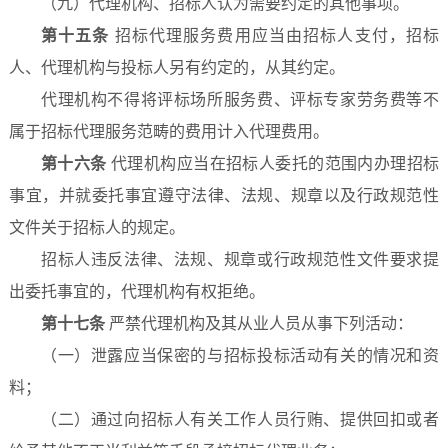
（九）代理机构、招标人认为需要约定的其他事项。
第十五条
招标代理服务费用应当由招标人支付，招标
人、代理机构与投标人另有约定的，从其约定。
代理机构不得将评标场所服务费、评标专家劳务费等不
属于招标代理服务范畴的费用计入代理费用。
第十六条
代理机构应当在招标人委托的范围内办理招标
事宜，并就委托事宜遵守法律、法规、规章以及行政规范性
文件关于招标人的规定。
招标人违反法律、法规、规章或行政规范性文件要求提
出委托事宜的，代理机构有权拒绝。
第十七条
严禁代理机构及其从业人员从事下列活动：
（一）泄露应当保密的与招标投标活动有关的情况和资
料；
（二）通过向招标人有关工作人员行贿、提供回扣或者