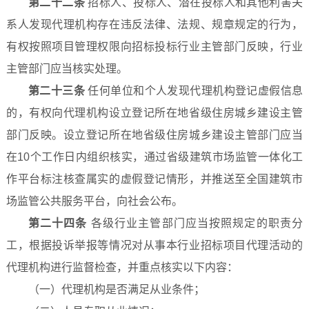
第二十二条
招标人、投标人、潜在投标人和其他利害关
系人发现代理机构存在违反法律、法规、规章规定的行为，
有权按照项目管理权限向招标投标行业主管部门反映，行业
主管部门应当核实处理。
第二十三条
任何单位和个人发现代理机构登记虚假信息
的，有权向代理机构设立登记所在地省级住房城乡建设主管
部门反映。设立登记所在地省级住房城乡建设主管部门应当
在10个工作日内组织核实，通过省级建筑市场监管一体化工
作平台标注核查属实的虚假登记情形，并推送至全国建筑市
场监管公共服务平台，向社会公布。
第二十四条
各级行业主管部门应当按照规定的职责分
工，根据投诉举报等情况对从事本行业招标项目代理活动的
代理机构进行监督检查，并重点核实以下内容：
（一）代理机构是否满足从业条件；