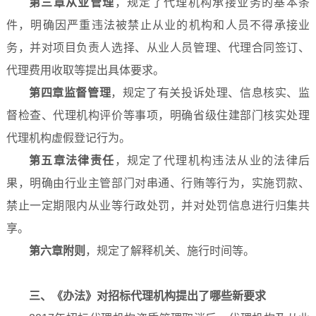
第三章从业管理
，规定了代理机构承接业务的基本条
件，明确因严重违法被禁止从业的机构和人员不得承接业
务，并对项目负责人选择、从业人员管理、代理合同签订、
代理费用收取等提出具体要求。
第四章监督管理
，规定了有关投诉处理、信息核实、监
督检查、代理机构评价等事项，明确省级住建部门核实处理
代理机构虚假登记行为。
第五章法律责任
，规定了代理机构违法从业的法律后
果，明确由行业主管部门对串通、行贿等行为，实施罚款、
禁止一定期限内从业等行政处罚，并对处罚信息进行归集共
享。
第六章附则
，规定了解释机关、施行时间等。
三、《办法》对招标代理机构提出了哪些新要求