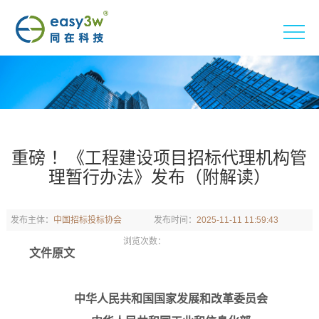
重磅 ！《工程建设项目招标代理机构管
理暂行办法》发布（附解读）
发布主体：
中国招标投标协会
发布时间：
2025-11-11 11:59:43
浏览次数：
文件原文
中华人民共和国国家发展和改革委员会