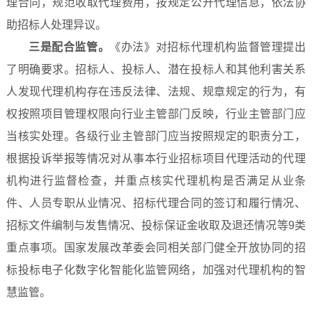
理合同，规范收取代理费用，按规定公开代理信息，依法协
助招标人处理异议。
三是配合监管。
《办法》对招标代理机构监督管理提出
了明确要求。招标人、投标人、潜在投标人和其他利害关系
人发现代理机构存在违反法律、法规、规章规定的行为，有
权按照项目管理权限向行业主管部门反映，行业主管部门应
当核实处理。各级行业主管部门应当按照规定的职责分工，
根据投诉举报等情况对从事本行业招标项目代理活动的代理
机构进行监督检查，并重点核实代理机构是否满足从业条
件、人员专职从业情况、招标代理合同的签订和履行情况、
招标文件编制与发售情况、投标保证金收取及退还情况等9类
重点事项。国家发展改革委会同相关部门健全开放协同的招
标投标电子化数字化智能化监管网络，加强对代理机构的智
慧监管。