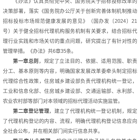
《办法》认真贯彻党中央、国务院关于招标投标改革的
决策部署，落实《国务院办公厅关于创新完善体制机制推动
招标投标市场规范健康发展的意见》（国办发〔2024〕21
号）关于健全招标代理机构服务机制有关要求，结合招标代
理行业实践和市场关切的重点问题，研究提出了有针对性的
管理举措。《办法》共6章35条。
第一章总则
，规定了立法目的、依据、适用范围、职责
分工、基本原则等内容，明确国家发展改革委牵头制定招标
代理综合性政策，住房城乡建设部负责代理机构统一登记，
工业和信息化部、住房城乡建设部、交通运输部、水利部、
农业农村部等部门对本领域的招标代理活动实施监管。
第二章登记管理
，建立了代理机构统一登记机制，规定
了代理机构登记的内容、流程，明确代理机构登记信息应向
全社会公布，并在相关部门间实行信息共享。