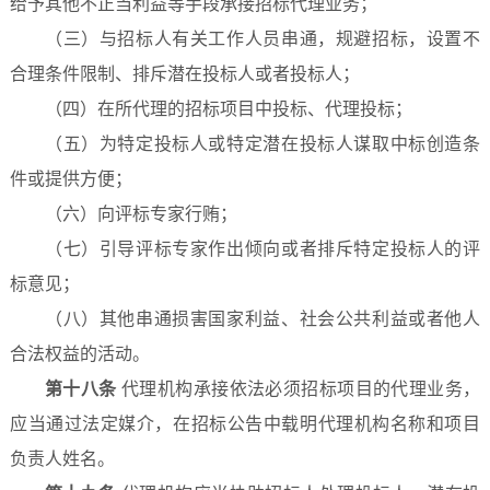
给予其他不正当利益等手段承接招标代理业务；
（三）与招标人有关工作人员串通，规避招标，设置不
合理条件限制、排斥潜在投标人或者投标人；
（四）在所代理的招标项目中投标、代理投标；
（五）为特定投标人或特定潜在投标人谋取中标创造条
件或提供方便；
（六）向评标专家行贿；
（七）引导评标专家作出倾向或者排斥特定投标人的评
标意见；
（八）其他串通损害国家利益、社会公共利益或者他人
合法权益的活动。
第十八条
代理机构承接依法必须招标项目的代理业务，
应当通过法定媒介，在招标公告中载明代理机构名称和项目
负责人姓名。