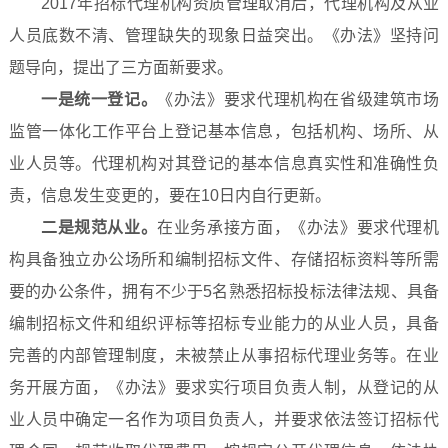
2017年招标代理机构资质管理取消后，代理机构及从业
人员底数不清、管理缺失的现象日益突出。《办法》坚持问
题导向，提出了三方面新要求。
一是统一登记。
《办法》要求代理机构在省级建筑市场
监管一体化工作平台上登记基本信息，包括机构、场所、从
业人员等。代理机构对其登记的基本信息真实性和准确性负
责，信息发生变更的，要在10日内自行更新。
二是规范从业。
在业务承接方面，《办法》要求代理机
构具备独立办公场所和编制招标文件、存储招标资料等所需
要的办公条件，拥有不少于5名熟悉招标投标法律法规、具备
编制招标文件和组织评标等招标专业能力的从业人员，具备
完善的内部管理制度，未被禁止从事招标代理业务等。在业
务开展方面，《办法》要求实行项目负责人制，从登记的从
业人员中确定一名作为项目负责人，并要求依法签订招标代