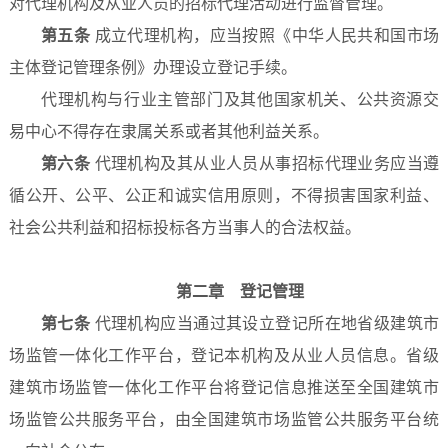
对代理机构及从业人员的招标代理活动进行监督管理。
第五条
成立代理机构，应当按照《中华人民共和国市场
主体登记管理条例》办理设立登记手续。
代理机构与行业主管部门及其他国家机关、公共资源交
易中心不得存在隶属关系或者其他利益关系。
第六条
代理机构及其从业人员从事招标代理业务应当遵
循公开、公平、公正和诚实信用原则，不得损害国家利益、
社会公共利益和招标投标各方当事人的合法权益。
第二章 登记管理
第七条
代理机构应当通过其设立登记所在地省级建筑市
场监管一体化工作平台，登记本机构及从业人员信息。省级
建筑市场监管一体化工作平台将登记信息推送至全国建筑市
场监管公共服务平台，由全国建筑市场监管公共服务平台统