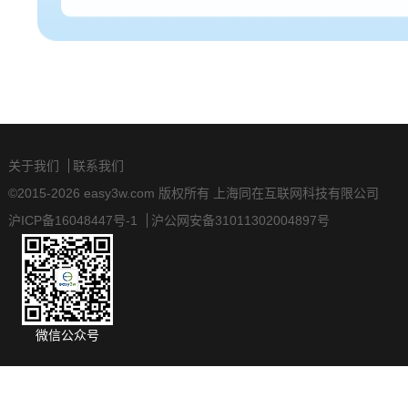
关于我们
联系我们
©2015-2026 easy3w.com 版权所有 上海同在互联网科技有限公司
沪ICP备16048447号-1
沪公网安备31011302004897号
微信公众号