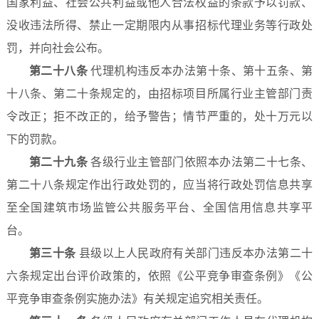
国家利益、社会公共利益或他人合法权益的条款予以罚款、
没收违法所得、禁止一定期限内从事招标代理业务等行政处
罚，并向社会公布。
第二十八条
代理机构违反本办法第十条、第十五条、第
十八条、第二十条规定的，由招标项目所属行业主管部门责
令改正；拒不改正的，给予警告；情节严重的，处十万元以
下的罚款。
第二十九条
各级行业主管部门依照本办法第二十七条、
第二十八条规定作出行政处罚的，应当将行政处罚信息共享
至全国建筑市场监管公共服务平台、全国信用信息共享平
台。
第三十条
县级以上人民政府有关部门违反本办法第二十
六条规定出台评价政策的，依照《公平竞争审查条例》《公
平竞争审查条例实施办法》有关规定追究相关责任。