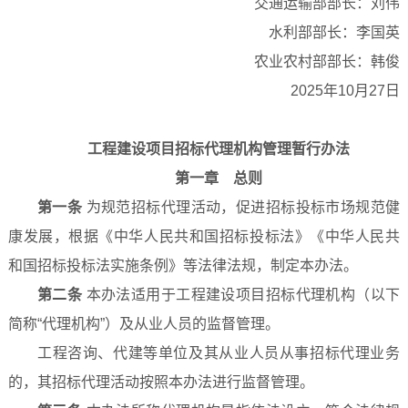
交通运输部部长：刘伟
水利部部长：李国英
农业农村部部长：韩俊
2025年10月27日
工程建设项目招标代理机构管理暂行办法
第一章 总则
第一条
为规范招标代理活动，促进招标投标市场规范健
康发展，根据《中华人民共和国招标投标法》《中华人民共
和国招标投标法实施条例》等法律法规，制定本办法。
第二条
本办法适用于工程建设项目招标代理机构（以下
简称“代理机构”）及从业人员的监督管理。
工程咨询、代建等单位及其从业人员从事招标代理业务
的，其招标代理活动按照本办法进行监督管理。