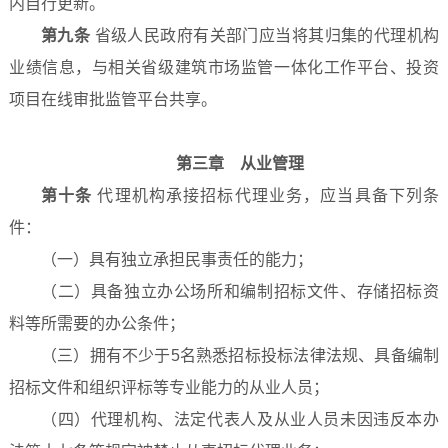
内自行更新。
第九条
省级人民政府有关部门应当将其归集的代理机构
业绩信息，与相关省级建筑市场监管一体化工作平台、投资
项目在线审批监管平台共享。
第三章 从业管理
第十条
代理机构承接招标代理业务，应当具备下列条
件：
（一）具有独立承担民事责任的能力；
（二）具备独立办公场所和编制招标文件、存储招标资
料等所需要的办公条件；
（三）拥有不少于5名熟悉招标投标法律法规、具备编制
招标文件和组织评标等专业能力的从业人员；
（四）代理机构、法定代表人及从业人员未因违反本办