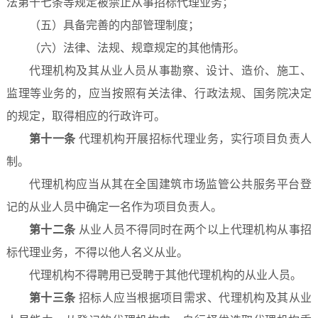
法第十七条等规定被禁止从事招标代理业务；
（五）具备完善的内部管理制度；
（六）法律、法规、规章规定的其他情形。
代理机构及其从业人员从事勘察、设计、造价、施工、
监理等业务的，应当按照有关法律、行政法规、国务院决定
的规定，取得相应的行政许可。
第十一条
代理机构开展招标代理业务，实行项目负责人
制。
代理机构应当从其在全国建筑市场监管公共服务平台登
记的从业人员中确定一名作为项目负责人。
第十二条
从业人员不得同时在两个以上代理机构从事招
标代理业务，不得以他人名义从业。
代理机构不得聘用已受聘于其他代理机构的从业人员。
第十三条
招标人应当根据项目需求、代理机构及其从业