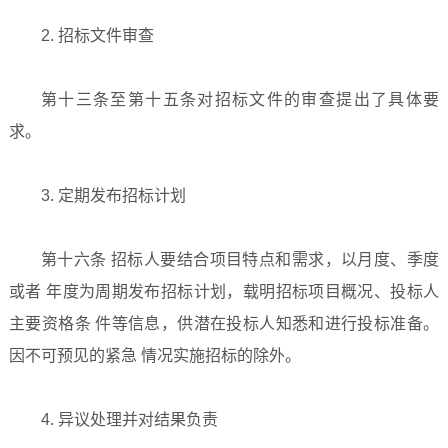
2. 招标文件审查
第十三条至第十五条对招标文件的审查提出了具体要
求。
3. 定期发布招标计划
第十六条 招标人要结合项目特点和需求，以月度、季度
或者 年度为周期发布招标计划，载明招标项目概况、投标人
主要资格条 件等信息，供潜在投标人知悉和进行投标准备。
因不可预见的紧急 情况实施招标的除外。
4. 异议处理并对结果负责