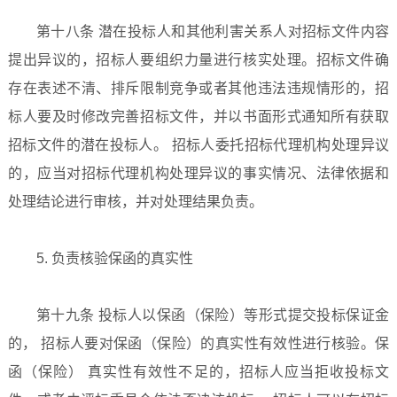
第十八条 潜在投标人和其他利害关系人对招标文件内容
提出异议的，招标人要组织力量进行核实处理。招标文件确
存在表述不清、排斥限制竞争或者其他违法违规情形的，招
标人要及时修改完善招标文件，并以书面形式通知所有获取
招标文件的潜在投标人。 招标人委托招标代理机构处理异议
的，应当对招标代理机构处理异议的事实情况、法律依据和
处理结论进行审核，并对处理结果负责。
5. 负责核验保函的真实性
第十九条 投标人以保函（保险）等形式提交投标保证金
的， 招标人要对保函（保险）的真实性有效性进行核验。保
函（保险） 真实性有效性不足的，招标人应当拒收投标文