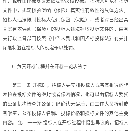
件，或者由评标委员会依法否决该投标。 招标人可以在招标
文件中，规定核验保函（保险）真实性有效性的具体方法。
招标人违法限制投标人使用保函（保险），或者对已经出具
真实有效保函（保险）的投标人违法拒收投标文件的，由有
关行政监督部门按照《中华人民共和国招标投标法》有关排
斥限制潜在投标人的规定予以处罚。
6. 负责开标过程并在开标一览表签字
第二十条 开标时，招标人要安排投标人或者其推选的代
表检查投标文件的密封或者保密情况，也可以由招标人委托
的公证机构检查并公证；经确认无误后，由工作人员拆封或
者解密，公布投标人名称、投标价格和投标文件的其他主要
内容。 第二十一条 投标人在开标过程中提出异议的，招标人