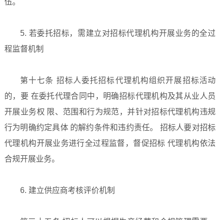
伍。
5. 若委托招标，需建立对招标代理机构开展业务的全过
程监督机制
第十七条 招标人委托招标代理机构组织开展招标活动
的，要 在委托代理合同中，明确招标代理机构及其从业人员
开展业务权 限、范围和行为规范，并针对招标代理机构违规
行为明确约定具体 的解约条件和违约责任。 招标人要对招标
代理机构开展业务进行全过程监督，督促招标 代理机构依法
合规开展业务。
6. 建立供应商考核评价机制