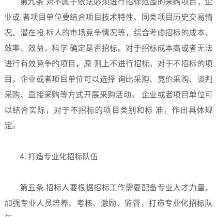
第九条 对不属于依法必须进行招标范围的采购项目，企
业或 者项目单位要结合项目技术特性、同类项目历史交易情
况、潜在投 标人的市场竞争情况等，综合考虑招标的成本、
效率、效益，科学 确定是否招标。对于招标成本高或者无法
进行有效竞争的项目，原 则上不进行招标。对于不招标的项
目，企业或者项目单位可以选择 询比采购、竞价采购、谈判
采购、直接采购等方式开展采购活动。 企业或者项目单位可
以结合实际，对于不招标的项目类别和标 准，作出具体规
定。
4. 打造专业化招标队伍
第五条 招标人要根据招标工作需要配备专业人才力量，
加强专业人员培养、考核、激励、监督，打造专业化招标队