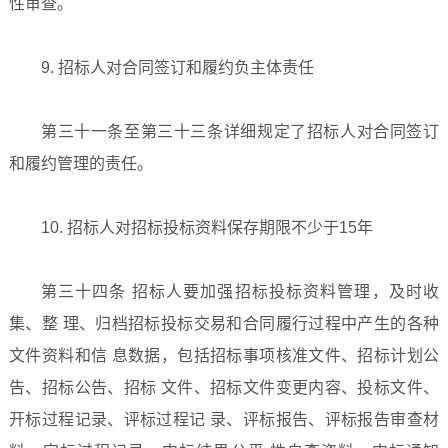
性审查。
9. 招标人对合同签订和履约负主体责任
第三十一条至第三十三条详细规定了招标人对合同签订
和履约管理的责任。
10. 招标人对招标投标资料保存期限不少于15年
第三十四条 招标人要加强招标投标资料管理，及时收
集、整 理、归档招标投标交易和合同履行过程中产生的各种
文件资料和信 息数据，包括招标事项核准文件、招标计划公
告、招标公告、招标 文件、招标文件变更内容、投标文件、
开标过程记录、评标过程记 录、评标报告、评标报告审查材